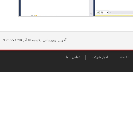
آذر 1398 9:23:55
10
یکشنبه
آخرین بروزرسانی:
اعضاء
اخبار شرکت
تماس با ما