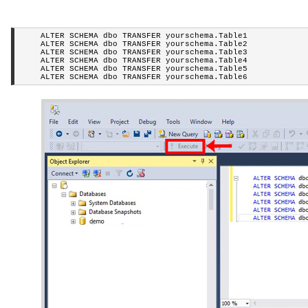
    ALTER SCHEMA dbo TRANSFER yourschema.Table1

    ALTER SCHEMA dbo TRANSFER yourschema.Table2

    ALTER SCHEMA dbo TRANSFER yourschema.Table3

    ALTER SCHEMA dbo TRANSFER yourschema.Table4

    ALTER SCHEMA dbo TRANSFER yourschema.Table5
