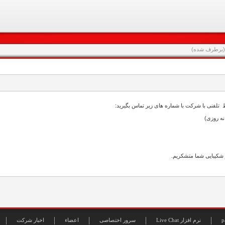
p
Live Chat نرم افزار
سرور اختصاصی
اعضاء
اخبار شرکت