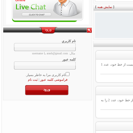
[
نمایش همه
]
ورود
نام کاربري
مثال: arash@gmail.com یا username
کلمه عبور
جهت آگاهی از نحوه فعال سازی و غیر فعال سازی پیامک تبلیغاتی سایر اپراتورها اینجا کلیک نمائید. نحوه فعال سازی پیامک تبلیغاتی ایرانسل : برای ثبت درخواست دریافت پیامک تبلیغاتی، شما می بایست از خط خود، عدد 1
نام کاربری مرا به خاطر بسپار.
فراموشی کلمه عبور
|
ثبت نام
جهت آگاهی از نحوه فعال سازی و غیرفعال سازی پیامک تبلیغاتی سایر اپراتورها اینجا کلیک نمائید. نحوه فعال سازی پیامک تبلیغاتی همراه اول : برای فعال سازی پیام های تبلیغاتی، شما میبایست از خط خود، عدد 2 را به